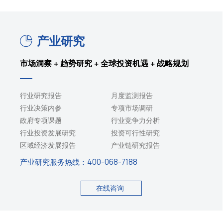
产业研究
市场洞察 + 趋势研究 + 全球投资机遇 + 战略规划
行业研究报告
月度监测报告
行业决策内参
专项市场调研
政府专项课题
行业竞争力分析
行业投资发展研究
投资可行性研究
区域经济发展报告
产业链研究报告
产业研究服务热线：
400-068-7188
在线咨询