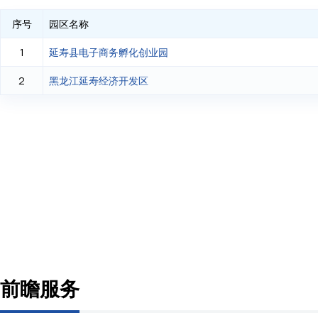
序号
园区名称
延寿县电子商务孵化创业园
1
黑龙江延寿经济开发区
2
前瞻服务