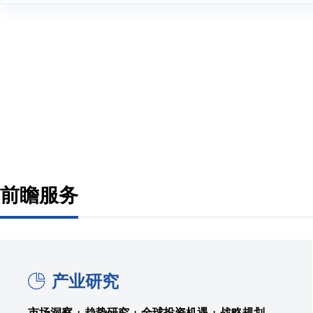
前瞻服务
产业研究
市场洞察 + 趋势研究 + 全球投资机遇 + 战略规划