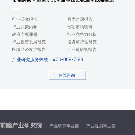
行业研究报告
月度监测报告
行业决策内参
专项市场调研
政府专项课题
行业竞争力分析
行业投资发展研究
投资可行性研究
区域经济发展报告
产业链研究报告
产业研究服务热线：
400-068-7188
在线咨询
前瞻产业研究院
产业研究事业部
产业规划事业部