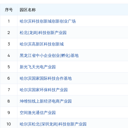
序号
园区名称
哈尔滨科技创新城创新创业广场
1
松北(龙岗)科技创新产业园
2
哈尔滨高新区科技创新城
3
黑龙江省中小企业创业(孵化)基地
4
新光飞天光电产业园
5
哈尔滨国家国际科技合作基地
6
哈尔滨国家环保科技产业园
7
坤维恒线上新经济电商产业园
8
空间激光通信产业园
9
哈尔滨松北(深圳龙岗)科技创新产业园
10