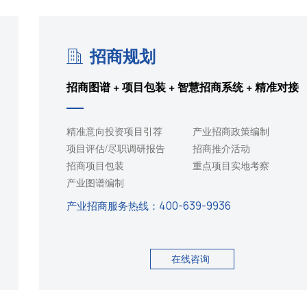
招商规划
招商图谱 + 项目包装 + 智慧招商系统 + 精准对接
精准意向投资项目引荐
产业招商政策编制
项目评估/尽职调研报告
招商推介活动
招商项目包装
重点项目实地考察
产业图谱编制
产业招商服务热线：
400-639-9936
在线咨询