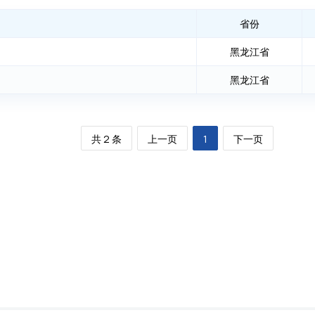
省份
黑龙江省
黑龙江省
共 2 条
上一页
1
下一页