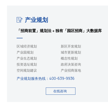
产业规划
「招商前置」规划法 + 独有「园区招商」大数据库
区域经济规划
新区开发规划
产业园规划
城市更新规划
产业生态规划
概念性规划
投资选址规划
政府决策咨询
空间规划建议
产业招商落地
产业规划服务热线：
400-639-9936
在线咨询