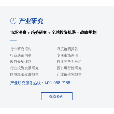
产业研究
市场洞察 + 趋势研究 + 全球投资机遇 + 战略规划
行业研究报告
月度监测报告
行业决策内参
专项市场调研
政府专项课题
行业竞争力分析
行业投资发展研究
投资可行性研究
区域经济发展报告
产业链研究报告
产业研究服务热线：
400-068-7188
在线咨询