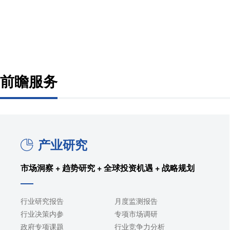
前瞻服务
产业研究
市场洞察 + 趋势研究 + 全球投资机遇 + 战略规划
行业研究报告
月度监测报告
行业决策内参
专项市场调研
政府专项课题
行业竞争力分析