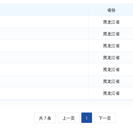
省份
黑龙江省
黑龙江省
黑龙江省
黑龙江省
黑龙江省
黑龙江省
黑龙江省
共 7 条
上一页
1
下一页