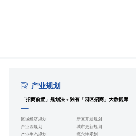
产业规划
「招商前置」规划法 + 独有「园区招商」大数据库
区域经济规划
新区开发规划
产业园规划
城市更新规划
产业生态规划
概念性规划