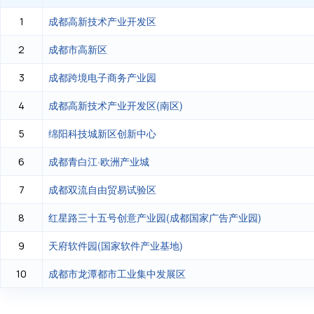
成都高新技术产业开发区
1
成都市高新区
2
成都跨境电子商务产业园
3
成都高新技术产业开发区(南区)
4
绵阳科技城新区创新中心
5
成都青白江·欧洲产业城
6
成都双流自由贸易试验区
7
红星路三十五号创意产业园(成都国家广告产业园)
8
天府软件园(国家软件产业基地)
9
成都市龙潭都市工业集中发展区
10