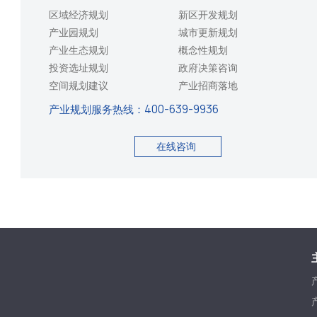
区域经济规划
新区开发规划
产业园规划
城市更新规划
产业生态规划
概念性规划
投资选址规划
政府决策咨询
空间规划建议
产业招商落地
产业规划服务热线：
400-639-9936
在线咨询