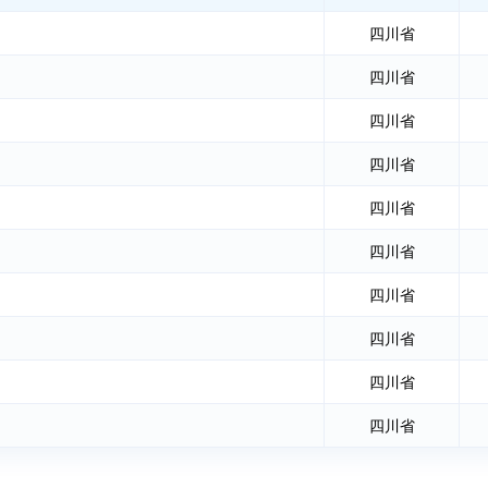
四川省
四川省
四川省
四川省
四川省
四川省
四川省
四川省
四川省
四川省