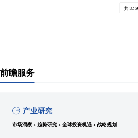
共 233
前瞻服务
产业研究
市场洞察 + 趋势研究 + 全球投资机遇 + 战略规划