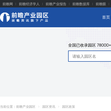
前瞻网
前瞻经济学人
前瞻产业报告
前瞻数据库
前瞻眼
首页
全国已收录园区
78000
当前位置：
前瞻产业园区
园区资讯
园区政策