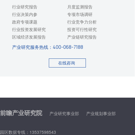
行业研究报告
月度监测报告
行业决策内参
专项市场调研
政府专项课题
行业竞争力分析
行业投资发展研究
投资可行性研究
区域经济发展报告
产业链研究报告
产业研究服务热线：
400-068-7188
在线咨询
前瞻产业研究院
产业研究事业部
产业规划事业部
园区数据专线：13537598543