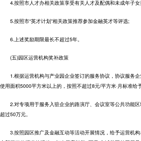
4.按照市人才办相关政策享受有关人才及配偶和未成年子女
5.按照市“英才计划”相关政策推荐参加金融英才等评选;
6.上述奖励期限最长不超过5年。
(五)园区运营机构奖补政策
1.根据运营机构与产业园企业签订的服务协议，协议服务企
使用面积5000平方米以上的，按照不超过8元/平方米·月标准
2.对专项用于服务入驻企业的路演厅、会议室等公共功能区
超过50万元。
3.按照园区推广及金融互动等活动开展情况，给予运营机