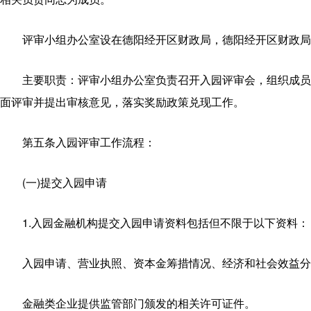
评审小组办公室设在德阳经开区财政局，德阳经开区财政局
主要职责：评审小组办公室负责召开入园评审会，组织成员
面评审并提出审核意见，落实奖励政策兑现工作。
第五条入园评审工作流程：
(一)提交入园申请
1.入园金融机构提交入园申请资料包括但不限于以下资料：
入园申请、营业执照、资本金筹措情况、经济和社会效益分
金融类企业提供监管部门颁发的相关许可证件。