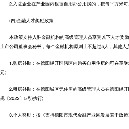
2.入驻企业在产业园内租赁自用办公用房的，按每平方米每月
(四)金融人才奖励政策
本政策支持入驻金融机构的高级管理人员享受以下人才奖励
上市公司董事会秘书，每个金融机构原则上不超过5人，其他人
1.购房补助：在德阳经开区辖区内购买自用住房的可在享受
元;
2.租房补助：在德阳城区无住房的高级管理人员在德阳经
规〔2022〕5号)执行;
3.个人奖励：按《支持德阳市现代金融产业园发展若干政策》(