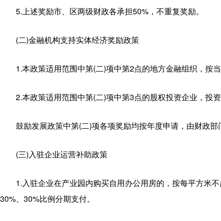
5.上述奖励市、区两级财政各承担50%，不重复奖励。
(二)金融机构支持实体经济奖励政策
1.本政策适用范围中第(二)项中第2点的地方金融组织，按
2.本政策适用范围中第(二)项中第3点的股权投资企业，投
鼓励发展政策中第(二)项各项奖励均按年度申请，由财政部
(三)入驻企业运营补助政策
1.入驻企业在产业园内购买自用办公用房的，按每平方米不
30%、30%比例分期支付。