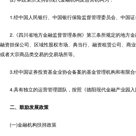
1.经中国人民银行、中国银行保险监督管理委员会、中国证
2.《四川省地方金融监督管理条例》第三条所规定的地方
融资担保公司、区域性股权市场、典当行、融资租赁公司、商业
或者大宗商品类交易的交易场所等。
3.经中国证券投资基金业协会备案的基金管理机构和有限合伙
4.具有独立的运营管理团队，按照《德阳现代金融产业园
二、鼓励发展政策
(一)金融机构扶持政策