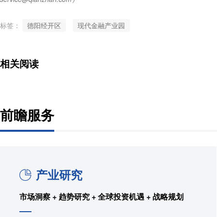
标签：
德阳经开区
现代金融产业园
相关阅读
前瞻服务
产业研究
市场洞察 + 趋势研究 + 全球投资机遇 + 战略规划