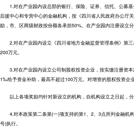
1.对在产业园内设总部的银行、保险、证券、信托、公募
后援中心和专营中心的金融机构，按《四川省人民政府办公厅关于深
励，市、区两级财政按份额各承担50%。在产业园内注册设立分
2.对在产业园内设立《四川省地方金融监督管理条例》第
200万元。
3.对在产业园内设立公司制股权投资企业，按实缴注册资本
1‰给予资金补助，最高不超过100万元。对增资的股权投资企
以上各项奖励均针对新设立的机构，自机构设立之日起，分三
4.对本政策第二条第(一)项支持的第1、2、3点所列金融
号)执行。