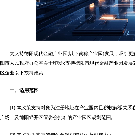
为支持德阳现代金融产业园(以下简称产业园)发展，吸引
阳市人民政府办公室关于印发<支持德阳市现代金融产业园发展若干
区企业以下扶持政策。
一、适用范围
(1) 本政策支持对象为注册地址在产业园内且税收解缴关
广场，及德阳经开区管委会批准的产业园区规划范围。
(2) 本政策所支持的现代金融机构及运营机构为：