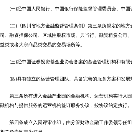
(一)经中国人民银行、中国银行保险监督管理委员会、中国
(二)《四川省地方金融监督管理条例》第三条所规定的地
司、融资担保公司、区域性股权市场、典当行、融资租赁公司、
益类或者大宗商品类交易的交易场所等。
(三)经中国证券投资基金业协会备案的基金管理机构和有限合
(四)具有独立的运营管理团队、具备完善的服务方案和发
第三条所有进入金融产业园的金融机构、运营机构实行入园
融机构与提供服务的运营机构签订服务协议，按协议约定执行。
第四条成立入园评审小组，由分管财政金融工作委领导任组
相关负责同志为成员。