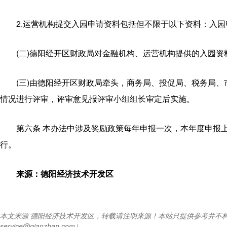
2.运营机构提交入园申请资料包括但不限于以下资料：入
(二)德阳经开区财政局对金融机构、运营机构提供的入园
(三)由德阳经开区财政局牵头，商务局、投促局、税务局
情况进行评审，评审意见报评审小组组长审定后实施。
第六条 本办法中涉及奖励政策每年申报一次，本年度申报
行。
来源：德阳经济技术开发区
本文来源 德阳经济技术开发区，转载请注明来源！本站只提供参考并不
service@qianzhan.com）