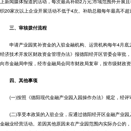
上新闻媒体报道的活动，每次最高补助2万元;市域范围外开展
织20家次以上企业开展活动不低于4次。补助总额每年最高不超
三、审核拨付流程
申请产业园奖补资金的入驻金融机构、运营机构每年4月底
经济技术开发区财政资金管理办法》报德阳经开区管委会审批，
向市金融局申报，经市金融局会同市财政局复审，按市级财政资
四、其他事项
(一)按照《德阳现代金融产业园入园操作办法》规定，经
(二)享受本政策的入驻企业，应通过德阳经开区金融产业
金融业经营活动。若因其他原因未在产业园范围内实际办公的，