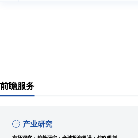
前瞻服务
产业研究
市场洞察 + 趋势研究 + 全球投资机遇 + 战略规划