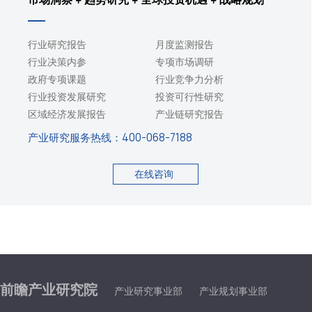
行业研究报告
月度监测报告
行业决策内参
专项市场调研
政府专项课题
行业竞争力分析
行业投资发展研究
投资可行性研究
区域经济发展报告
产业链研究报告
产业研究服务热线：
400-068-7188
在线咨询
前瞻产业研究院
产业研究事业部
产业规划事业部