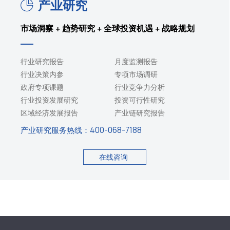
产业研究
市场洞察 + 趋势研究 + 全球投资机遇 + 战略规划
行业研究报告
月度监测报告
行业决策内参
专项市场调研
政府专项课题
行业竞争力分析
行业投资发展研究
投资可行性研究
区域经济发展报告
产业链研究报告
产业研究服务热线：
400-068-7188
在线咨询