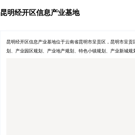
昆明经开区信息产业基地
昆明经开区信息产业基地位于云南省昆明市呈贡区，昆明市呈贡区
划、产业园区规划、产业地产规划、特色小镇规划、产业新城规