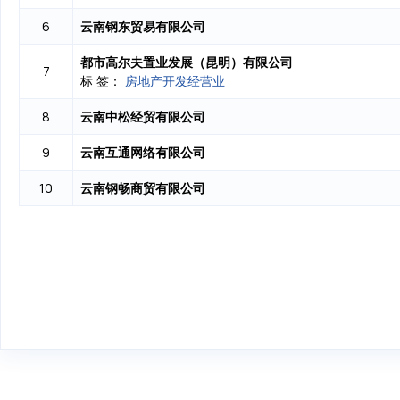
云南钢东贸易有限公司
6
都市高尔夫置业发展（昆明）有限公司
7
标 签：
房地产开发经营业
云南中松经贸有限公司
8
云南互通网络有限公司
9
云南钢畅商贸有限公司
10