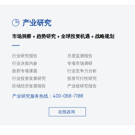
产业研究
市场洞察 + 趋势研究 + 全球投资机遇 + 战略规划
行业研究报告
月度监测报告
行业决策内参
专项市场调研
政府专项课题
行业竞争力分析
行业投资发展研究
投资可行性研究
区域经济发展报告
产业链研究报告
产业研究服务热线：
400-068-7188
在线咨询