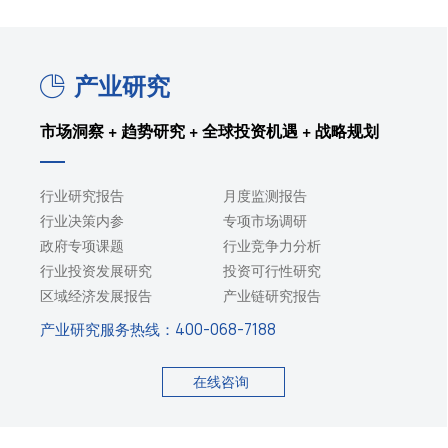
产业研究
市场洞察 + 趋势研究 + 全球投资机遇 + 战略规划
行业研究报告
月度监测报告
行业决策内参
专项市场调研
政府专项课题
行业竞争力分析
行业投资发展研究
投资可行性研究
区域经济发展报告
产业链研究报告
产业研究服务热线：
400-068-7188
在线咨询