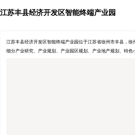
江苏丰县经济开发区智能终端产业园
江苏丰县经济开发区智能终端产业园位于江苏省徐州市丰县，徐州
细分产业研究、产业规划、产业园区规划、产业地产规划、特色