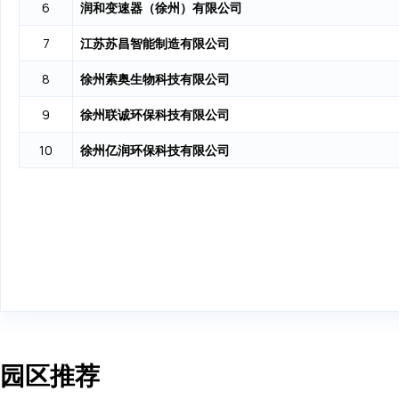
润和变速器（徐州）有限公司
6
江苏苏昌智能制造有限公司
7
徐州索奥生物科技有限公司
8
徐州联诚环保科技有限公司
9
徐州亿润环保科技有限公司
10
园区推荐