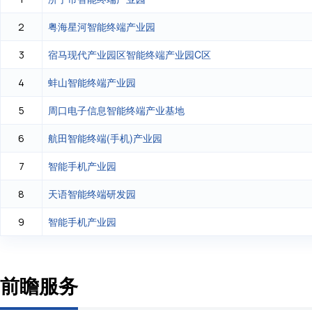
粤海星河智能终端产业园
2
宿马现代产业园区智能终端产业园C区
3
蚌山智能终端产业园
4
周口电子信息智能终端产业基地
5
航田智能终端(手机)产业园
6
智能手机产业园
7
天语智能终端研发园
8
智能手机产业园
9
前瞻服务