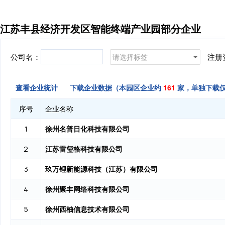
江苏丰县经济开发区智能终端产业园部分企业
公司名：
注册
请选择标签
查看企业统计
下载企业数据（本园区企业约
161
家，单独下载
序号
企业名称
徐州名普日化科技有限公司
1
江苏雷玺格科技有限公司
2
玖万锂新能源科技（江苏）有限公司
3
徐州聚丰网络科技有限公司
4
徐州西柚信息技术有限公司
5