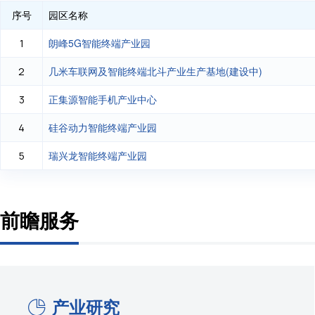
序号
园区名称
朗峰5G智能终端产业园
1
几米车联网及智能终端北斗产业生产基地(建设中)
2
正集源智能手机产业中心
3
硅谷动力智能终端产业园
4
瑞兴龙智能终端产业园
5
前瞻服务
产业研究