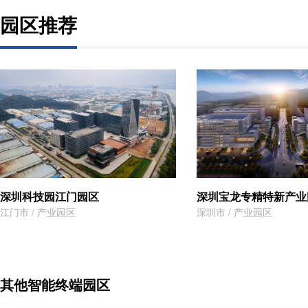
园区推荐
深圳科技园江门园区
深圳宝龙专精特新产业
江门市 / 产业园区
深圳市 / 产业园区
其他智能终端园区