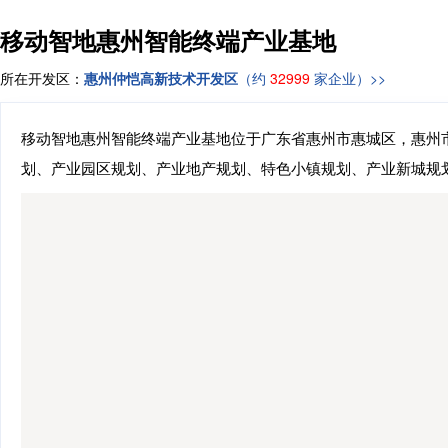
移动智地惠州智能终端产业基地
所在开发区：
惠州仲恺高新技术开发区
（约
32999
家企业）>>
移动智地惠州智能终端产业基地位于广东省惠州市惠城区，惠州市
划、产业园区规划、产业地产规划、特色小镇规划、产业新城规