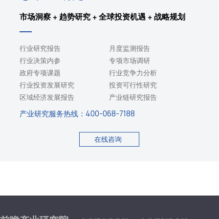
市场洞察 + 趋势研究 + 全球投资机遇 + 战略规划
行业研究报告
月度监测报告
行业决策内参
专项市场调研
政府专项课题
行业竞争力分析
行业投资发展研究
投资可行性研究
区域经济发展报告
产业链研究报告
产业研究服务热线：
400-068-7188
在线咨询