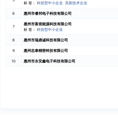
标 签：
科技型中小企业
高新技术企业
惠州市睿邦电子科技有限公司
6
惠州市富煜能源科技有限公司
7
标 签：
科技型中小企业
惠州市瑞鼎诚科技有限公司
8
惠州忠泰精密科技有限公司
9
惠州市永安鑫电子科技有限公司
10