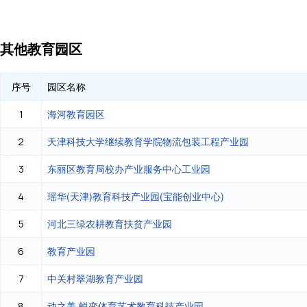
其他教育园区
序号
园区名称
海河教育园区
1
天津科技大学继续教育学院物流包装工程产业园
2
东丽区教育局校办产业服务中心工业园
3
瑶华(天津)教育科技产业园(宝能创业中心)
4
河北三绿农耕教育扶贫产业园
5
教育产业园
6
中关村翠湖教育产业园
7
动之美·蜕变体育艺术教育科技产业园
8