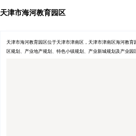
天津市海河教育园区
天津市海河教育园区位于天津市津南区，天津市津南区海河教育园
区规划、产业地产规划、特色小镇规划、产业新城规划及产业园