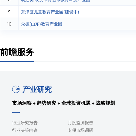
东津渡儿童教育产业园(建设中)
9
众德(山东)教育产业园
10
前瞻服务
产业研究
市场洞察 + 趋势研究 + 全球投资机遇 + 战略规划
行业研究报告
月度监测报告
行业决策内参
专项市场调研