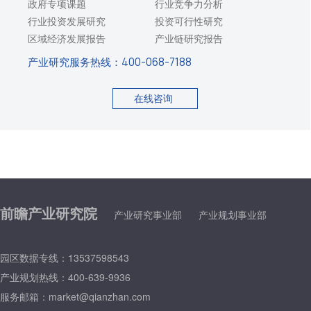
政府专项课题
行业竞争力分析
行业投资发展研究
投资可行性研究
区域经济发展报告
产业链研究报告
产业研究服务热线：
400-068-7188
在线咨询
前瞻产业研究院
产业研究事业部
产业规划事业部
园区数据专线：13537598543
产业规划热线：400-639-9936
服务邮箱：market@qianzhan.com