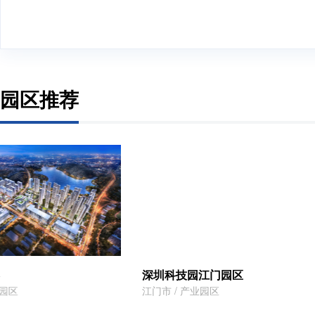
园区推荐
深圳科技园江门园区
深圳宝龙专精特新产
江门市 / 产业园区
深圳市 / 产业园区