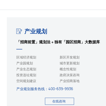
产业规划
「招商前置」规划法 + 独有「园区招商」大数据库
区域经济规划
新区开发规划
产业园规划
城市更新规划
产业生态规划
概念性规划
投资选址规划
政府决策咨询
空间规划建议
产业招商落地
产业规划服务热线：
400-639-9936
在线咨询