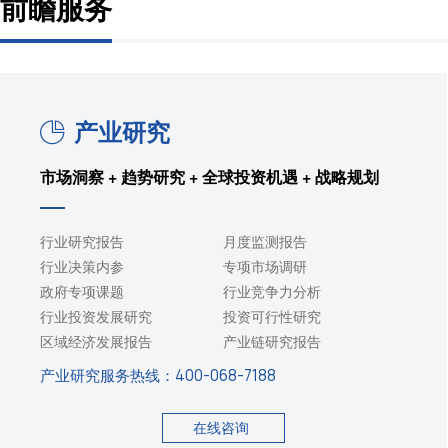
前瞻服务
产业研究
市场洞察 + 趋势研究 + 全球投资机遇 + 战略规划
行业研究报告
月度监测报告
行业决策内参
专项市场调研
政府专项课题
行业竞争力分析
行业投资发展研究
投资可行性研究
区域经济发展报告
产业链研究报告
产业研究服务热线：
400-068-7188
在线咨询