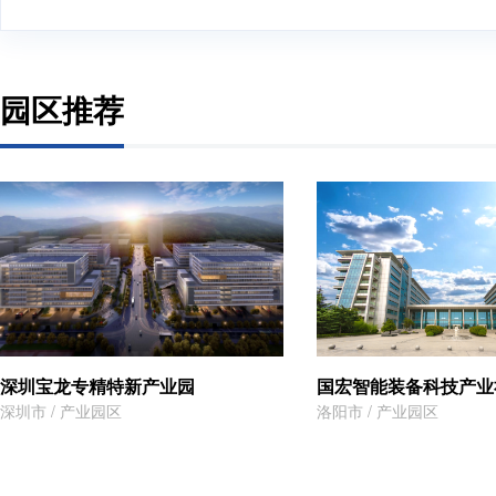
园区推荐
深圳宝龙专精特新产业园
国宏智能装备科技产业
深圳市 / 产业园区
洛阳市 / 产业园区