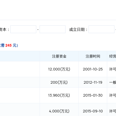
资本：
-
成立日期：
仅需
245
元）
注册资金
注册时间
经
12,000(万元)
2001-10-25
200(万元)
2012-11-19
13,960(万元)
2015-01-30
4,000(万元)
2015-09-10