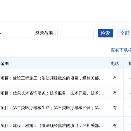
检索
全部
-
经营范围：
查看下载
营范围
电话
许可项目：建设工程施工（依法须经批准的项目，经相关部门批准后方可开展经营活动，具体经营项目以...
有
一般项目：信息技术咨询服务；技术服务、技术开发、技术咨询、技术交流、技术转让、技术推广；软件...
有
许可项目：第二类医疗器械生产；第三类医疗器械经营；第三类医疗器械租赁（依法须经批准的项目，经...
有
许可项目：建设工程施工（依法须经批准的项目，经相关部门批准后方可开展经营活动，具体经营项目以...
有