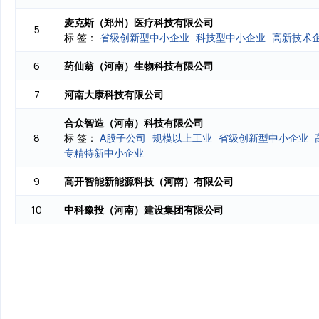
麦克斯（郑州）医疗科技有限公司
5
标 签：
省级创新型中小企业
科技型中小企业
高新技术
药仙翁（河南）生物科技有限公司
6
河南大康科技有限公司
7
合众智造（河南）科技有限公司
标 签：
A股子公司
规模以上工业
省级创新型中小企业
8
专精特新中小企业
高开智能新能源科技（河南）有限公司
9
中科豫投（河南）建设集团有限公司
10