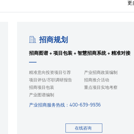
更
招商规划
招商图谱 + 项目包装 + 智慧招商系统 + 精准对接
精准意向投资项目引荐
产业招商政策编制
项目评估/尽职调研报告
招商推介活动
招商项目包装
重点项目实地考察
产业图谱编制
产业招商服务热线：
400-639-9936
在线咨询