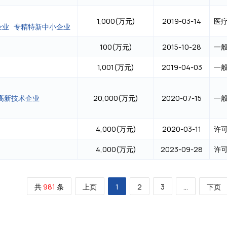
1,000(万元)
2019-03-14
企业
专精特新中小企业
100(万元)
2015-10-28
1,001(万元)
2019-04-03
高新技术企业
20,000(万元)
2020-07-15
4,000(万元)
2020-03-11
4,000(万元)
2023-09-28
共
981
条
上页
1
2
3
...
下页