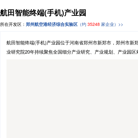
航田智能终端(手机)产业园
所在开发区：
郑州航空港经济综合实验区
（约
35248
家企业）>>
航田智能终端(手机)产业园位于河南省郑州市新郑市，郑州市新
业研究院20年持续聚焦全国细分产业研究、产业规划、产业园