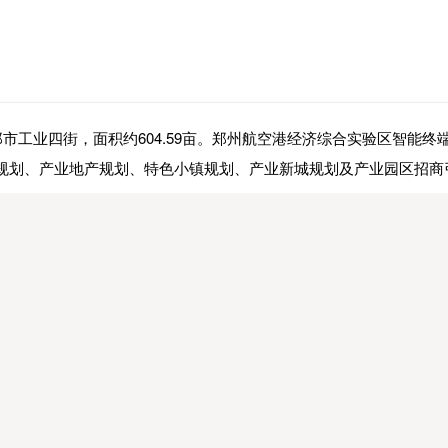
郑市工业四街，面积约604.59亩。郑州航空港经济综合实验区智能
区规划、产业地产规划、特色小镇规划、产业新城规划及产业园区招商