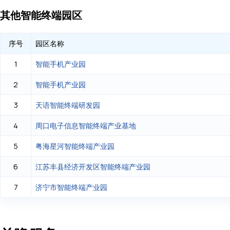
其他智能终端园区
序号
园区名称
智能手机产业园
1
智能手机产业园
2
天语智能终端研发园
3
周口电子信息智能终端产业基地
4
粤海星河智能终端产业园
5
江苏丰县经济开发区智能终端产业园
6
济宁市智能终端产业园
7