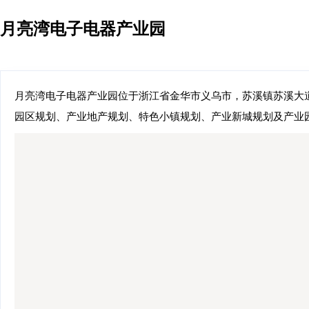
月亮湾电子电器产业园
月亮湾电子电器产业园位于浙江省金华市义乌市，苏溪镇苏溪大道4
园区规划、产业地产规划、特色小镇规划、产业新城规划及产业