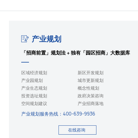
产业规划
「招商前置」规划法 + 独有「园区招商」大数据库
区域经济规划
新区开发规划
产业园规划
城市更新规划
产业生态规划
概念性规划
投资选址规划
政府决策咨询
空间规划建议
产业招商落地
产业规划服务热线：
400-639-9936
在线咨询