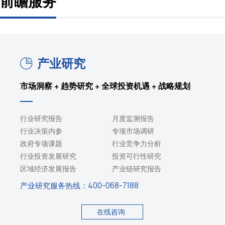
前瞻服务
产业研究
市场洞察 + 趋势研究 + 全球投资机遇 + 战略规划
行业研究报告
月度监测报告
行业决策内参
专项市场调研
政府专项课题
行业竞争力分析
行业投资发展研究
投资可行性研究
区域经济发展报告
产业链研究报告
产业研究服务热线：
400-068-7188
在线咨询