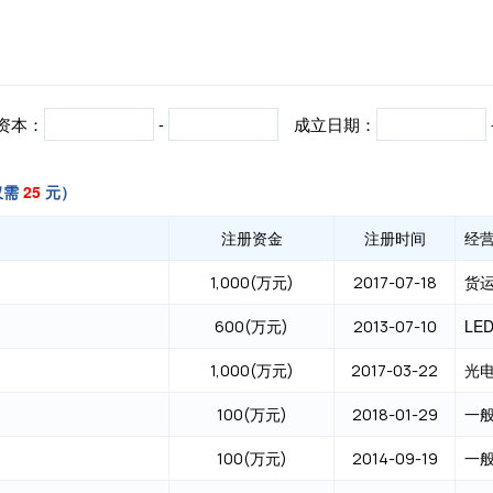
资本：
-
成立日期：
仅需
25
元）
注册资金
注册时间
经
1,000(万元)
2017-07-18
600(万元)
2013-07-10
1,000(万元)
2017-03-22
100(万元)
2018-01-29
100(万元)
2014-09-19