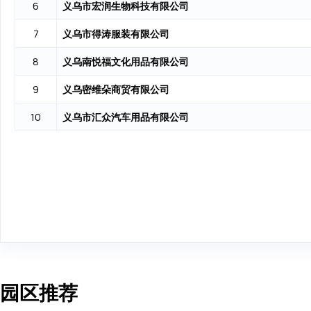
义乌市宏润生物科技有限公司
6
义乌市得涛服装有限公司
7
义乌南悦福文化用品有限公司
8
义乌密维朵商贸有限公司
9
义乌市汇众汽车用品有限公司
10
园区推荐