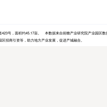
23号，面积约45.17亩。 本数据来自前瞻产业研究院产业园区
园区招商引资等，助力地方产业发展，促进产城融合。