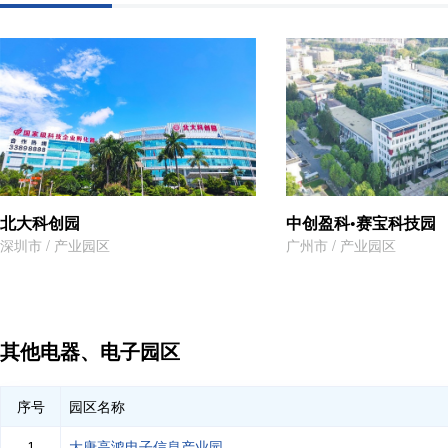
北大科创园
中创盈科•赛宝科技园
深圳市 / 产业园区
广州市 / 产业园区
其他电器、电子园区
序号
园区名称
大唐高鸿电子信息产业园
1