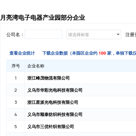
月亮湾电子电器产业园部分企业
公司名：
注册
请选择标签
查看企业统计
下载企业数据（本园区企业约
100
家，单独下载
序号
企业名称
浙江峰茂物流有限公司
1
义乌市华彩光电科技有限公司
2
浙江星派光电科技有限公司
3
义乌市顺泰纺织科技有限公司
4
义乌市三优针织有限公司
5