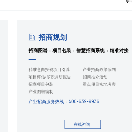
更
招商规划
招商图谱 + 项目包装 + 智慧招商系统 + 精准对接
精准意向投资项目引荐
产业招商政策编制
项目评估/尽职调研报告
招商推介活动
招商项目包装
重点项目实地考察
产业图谱编制
产业招商服务热线：
400-639-9936
在线咨询