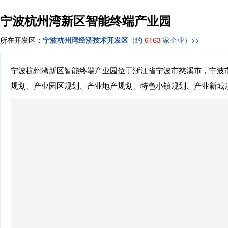
宁波杭州湾新区智能终端产业园
所在开发区：
宁波杭州湾经济技术开发区
（约
6163
家企业）>>
宁波杭州湾新区智能终端产业园位于浙江省宁波市慈溪市，宁波市
规划、产业园区规划、产业地产规划、特色小镇规划、产业新城