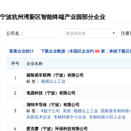
宁波杭州湾新区智能终端产业园部分企业
公司名：
注册
请选择标签
查看企业统计
下载企业数据（本园区企业约
68
家，单独下载仅
序号
企业名称
福智易车联网（宁波）有限公司
1
标 签：
规模以上工业
曳观科技（宁波）有限公司
2
清纯半导体（宁波）有限公司
标 签：
A股子公司
美国
规模以上工业
国家级专精特新
3
高新技术企业
专精特新中小企业
专精特新小巨人企业
爱克赛（宁波）环保科技有限公司
4