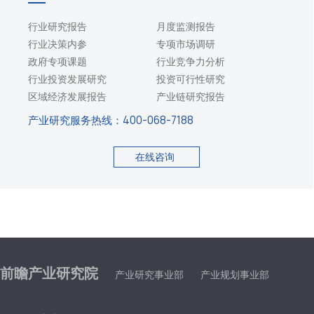
行业研究报告
月度监测报告
行业决策内参
专项市场调研
政府专项课题
行业竞争力分析
行业投资发展研究
投资可行性研究
区域经济发展报告
产业链研究报告
产业研究服务热线：
400-068-7188
在线咨询
前瞻产业研究院
产业研究事业部
产业规划事业部