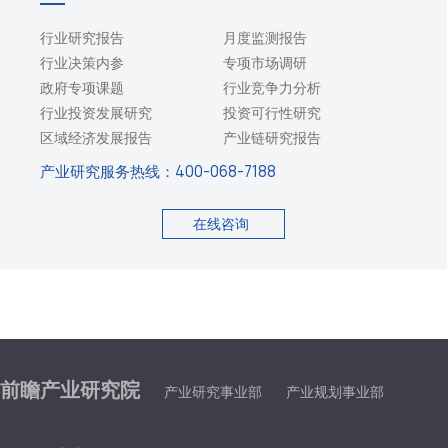
行业研究报告
月度监测报告
行业决策内参
专项市场调研
政府专项课题
行业竞争力分析
行业投资发展研究
投资可行性研究
区域经济发展报告
产业链研究报告
产业研究服务热线：
400-068-7188
在线咨询
前瞻产业研究院
产业研究事业部
产业规划事业部