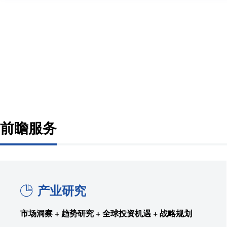
前瞻服务
产业研究
市场洞察 + 趋势研究 + 全球投资机遇 + 战略规划