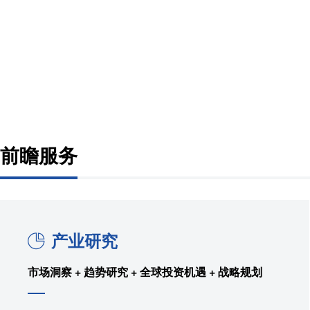
前瞻服务
产业研究
市场洞察 + 趋势研究 + 全球投资机遇 + 战略规划