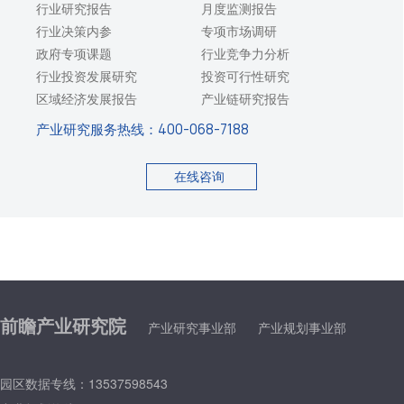
行业研究报告
月度监测报告
行业决策内参
专项市场调研
政府专项课题
行业竞争力分析
行业投资发展研究
投资可行性研究
区域经济发展报告
产业链研究报告
产业研究服务热线：
400-068-7188
在线咨询
前瞻产业研究院
产业研究事业部
产业规划事业部
园区数据专线：13537598543