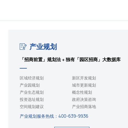
产业规划
「招商前置」规划法 + 独有「园区招商」大数据库
区域经济规划
新区开发规划
产业园规划
城市更新规划
产业生态规划
概念性规划
投资选址规划
政府决策咨询
空间规划建议
产业招商落地
产业规划服务热线：
400-639-9936