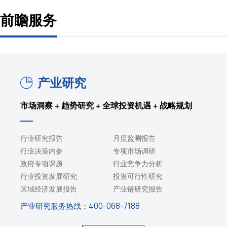
前瞻服务
产业研究
市场洞察 + 趋势研究 + 全球投资机遇 + 战略规划
行业研究报告
月度监测报告
行业决策内参
专项市场调研
政府专项课题
行业竞争力分析
行业投资发展研究
投资可行性研究
区域经济发展报告
产业链研究报告
产业研究服务热线：
400-068-7188