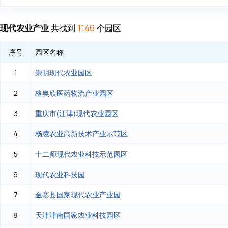
现代农业产业
共找到
个园区
1146
序号
园区名称
崇明现代农业园区
1
格奥欣医药物流产业园区
2
重庆市(江津)现代农业园区
3
杨凌农业高新技术产业示范区
4
十二师现代农业科技示范园区
5
现代农业科技园
6
金寨县国家现代农业产业园
7
天津津南国家农业科技园区
8