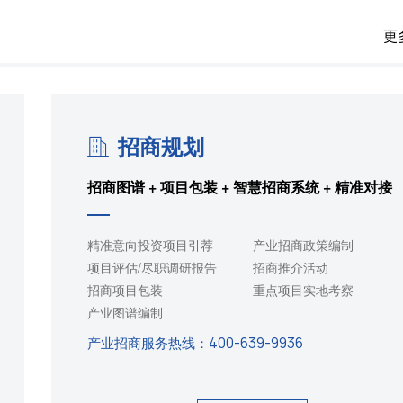
更
招商规划
招商图谱 + 项目包装 + 智慧招商系统 + 精准对接
精准意向投资项目引荐
产业招商政策编制
项目评估/尽职调研报告
招商推介活动
招商项目包装
重点项目实地考察
产业图谱编制
产业招商服务热线：
400-639-9936