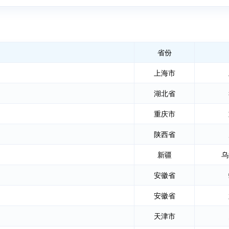
省份
上海市
湖北省
重庆市
陕西省
新疆
乌
安徽省
安徽省
天津市