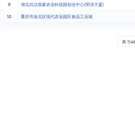
湖北武汉国家农业科技园创业中心(明泽大厦)
9
重庆市渝北区现代农业园区食品工业城
10
共 114